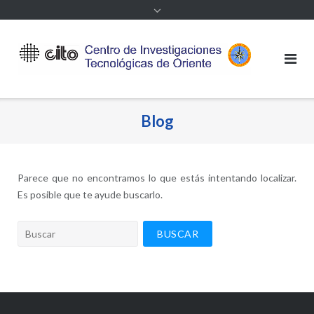
contenido
Blog
Parece que no encontramos lo que estás intentando localizar.
Es posible que te ayude buscarlo.
Buscar: